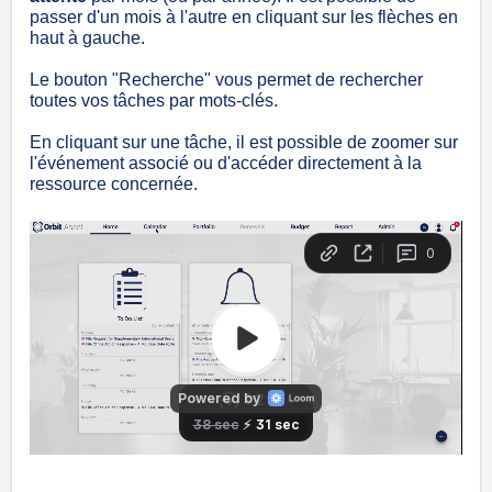
passer d'un mois à l'autre en cliquant sur les flèches en
haut à gauche.
Le bouton "Recherche" vous permet de rechercher
toutes vos tâches par mots-clés.
En cliquant sur une tâche, il est possible de zoomer sur
l'événement associé ou d'accéder directement à la
ressource concernée.