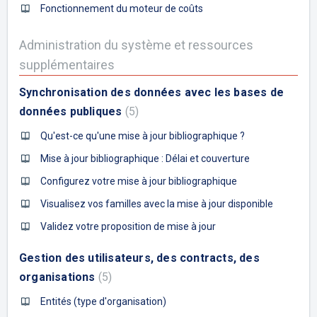
Fonctionnement du moteur de coûts
Administration du système et ressources
supplémentaires
Synchronisation des données avec les bases de
données publiques
5
Qu'est-ce qu'une mise à jour bibliographique ?
Mise à jour bibliographique : Délai et couverture
Configurez votre mise à jour bibliographique
Visualisez vos familles avec la mise à jour disponible
Validez votre proposition de mise à jour
Gestion des utilisateurs, des contracts, des
organisations
5
Entités (type d'organisation)