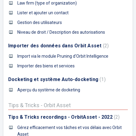
Law firm (type of organization)
Lister et ajouter un contact
Gestion des utilisateurs
Niveau de droit / Description des autorisations
Importer des données dans Orbit Asset
2
Import via le module Pruning d'Orbit Intelligence
Importer des biens et services
Docketing et système Auto-docketing
1
Aperçu du système de docketing
Tips & Tricks - Orbit Asset
Tips & Tricks recordings - OrbitAsset - 2022
2
Gérez efficacement vos tâches et vos délais avec Orbit
Asset