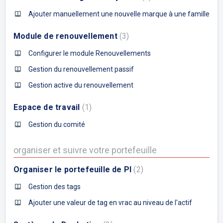
Ajouter manuellement une nouvelle marque à une famille
Module de renouvellement
3
Configurer le module Renouvellements
Gestion du renouvellement passif
Gestion active du renouvellement
Espace de travail
1
Gestion du comité
organiser et suivre votre portefeuille
Organiser le portefeuille de PI
2
Gestion des tags
Ajouter une valeur de tag en vrac au niveau de l'actif