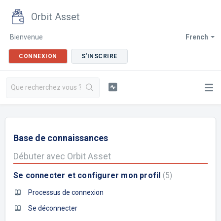
Orbit Asset
Bienvenue
French
CONNEXION
S'INSCRIRE
Base de connaissances
Débuter avec Orbit Asset
Se connecter et configurer mon profil
5
Processus de connexion
Se déconnecter