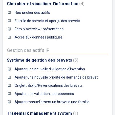
Chercher et visualiser l'information
4
Rechercher des actifs
Famille de brevets et aperçu des brevets
Family overview : présentation
Accès aux données publiques
Gestion des actifs IP
Système de gestion des brevets
5
Ajouter une nouvelle divulgation d'invention
Ajouter une nouvelle priorité de demande de brevet
Onglet : Biblio/Revendications des brevets
Ajouter des validations européennes
Ajouter manuellement un brevet à une famille
Trademark management system
1