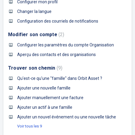
Configurer mon profil
Changer la langue
Configuration des courriels de notifications
Modifier son compte
2
Configurer les paramètres du compte Organisation
Aperçu des contacts et des organisations
Trouver son chemin
9
Qu'est-ce qu'une "famille" dans Orbit Asset ?
Ajouter une nouvelle famille
Ajouter manuellement une facture
Ajouter un actif à une famille
Ajouter un nouvel événement ou une nouvelle tâche
Voir tous les 9