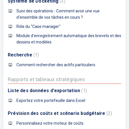
Système de Docketing
3
Suivi des opérations - Comment avoir une vue
d'ensemble de vos tâches en cours ?
Rôle du "Case manager"
Module d'enregistrement automatique des brevets et des
dessins et modèles
Recherche
1
Comment rechercher des actifs particuliers
Rapports et tableaux stratégiques
Liste des données d'exportation
1
Exportez votre portefeuille dans Excel
Prévision des coûts et scénario budgétaire
2
Personnalisez votre moteur de coûts