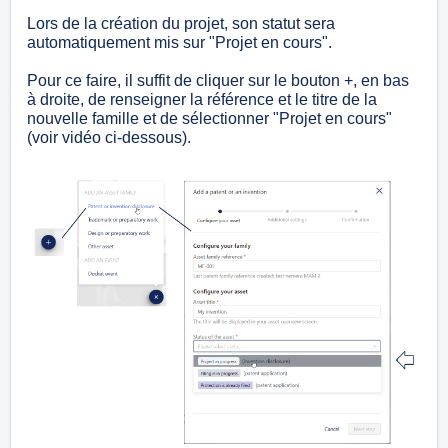
Lors de la création du projet, son statut sera
automatiquement mis sur "Projet en cours".
Pour ce faire, il suffit de cliquer sur le bouton +, en bas
à droite, de renseigner la référence et le titre de la
nouvelle famille et de sélectionner "Projet en cours"
(voir vidéo ci-dessous).