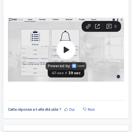
Cette réponse a-t-elle été utile ?
Oui
Non