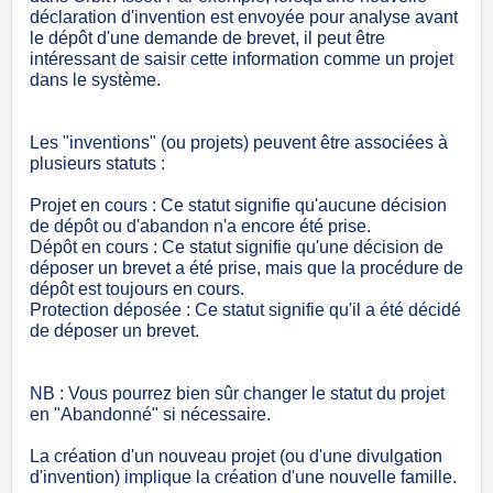
déclaration d'invention est envoyée pour analyse avant
le dépôt d'une demande de brevet, il peut être
intéressant de saisir cette information comme un projet
dans le système.
Les "inventions" (ou projets) peuvent être associées à
plusieurs statuts :
Projet en cours : Ce statut signifie qu'aucune décision
de dépôt ou d'abandon n'a encore été prise.
Dépôt en cours : Ce statut signifie qu'une décision de
déposer un brevet a été prise, mais que la procédure de
dépôt est toujours en cours.
Protection déposée : Ce statut signifie qu'il a été décidé
de déposer un brevet.
NB : Vous pourrez bien sûr changer le statut du projet
en "Abandonné" si nécessaire.
La création d'un nouveau projet (ou d'une divulgation
d'invention) implique la création d'une nouvelle famille.