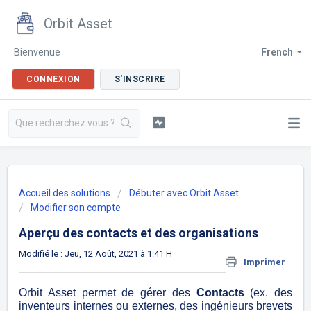
Orbit Asset
Bienvenue
French
CONNEXION
S'INSCRIRE
Accueil des solutions
Débuter avec Orbit Asset
Modifier son compte
Aperçu des contacts et des organisations
Modifié le : Jeu, 12 Août, 2021 à 1:41 H
Imprimer
Orbit Asset permet de gérer des
Contacts
(ex. des
inventeurs internes ou externes, des ingénieurs brevets