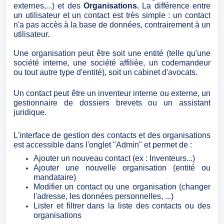
externes,...) et des
Organisations.
La différence entre
un utilisateur et un contact est très simple : un contact
n'a pas accès à la base de données, contrairement à un
utilisateur.
Une organisation peut être soit une entité (telle qu'une
société interne, une société affiliée, un codemandeur
ou tout autre type d'entité), soit un cabinet d'avocats.
Un contact peut être un inventeur interne ou externe, un
gestionnaire de dossiers brevets ou un assistant
juridique.
L'interface de gestion des contacts et des organisations
est accessible dans l'onglet "Admin" et permet de :
Ajouter un nouveau contact (ex : Inventeurs...)
Ajouter une nouvelle organisation (entité ou
mandataire)
Modifier un contact ou une organisation (changer
l'adresse, les données personnelles, ...)
Lister et filtrer dans la liste des contacts ou des
organisations