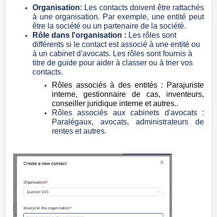
Organisation:
Les contacts doivent être rattachés
à une organisation. Par exemple, une entité peut
être la société ou un partenaire de la société.
Rôle dans l'organisation :
Les rôles sont
différents si le contact est associé à une entité ou
à un cabinet d'avocats. Les rôles sont fournis à
titre de guide pour aider à classer ou à trier vos
contacts.
Rôles associés à des entités : Parajuriste
interne, gestionnaire de cas, inventeurs,
conseiller juridique interne et autres.
.
Rôles associés aux cabinets d'avocats :
Paralégaux, avocats, administrateurs de
rentes et autres.