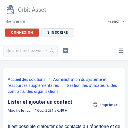
Orbit Asset
Bienvenue
French
CONNEXION
S'INSCRIRE
Accueil des solutions
Administration du système et
ressources supplémentaires
Gestion des utilisateurs, des
contracts, des organisations
Lister et ajouter un contact
Imprimer
Modifié le : Lun, 4 Oct., 2021 à 6:49 H
Il est possible d'ajouter des contacts au répertoire et de