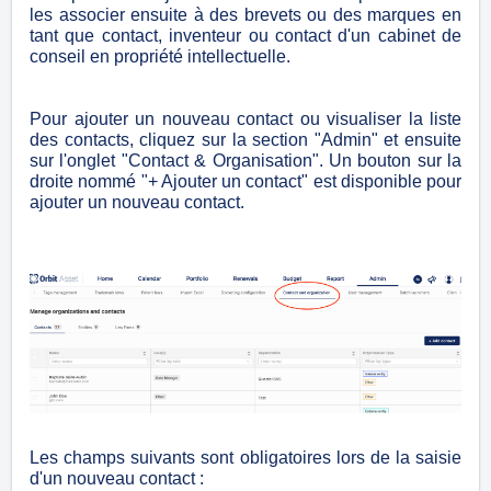
les associer ensuite à des brevets ou des marques en
tant que contact, inventeur ou contact d'un cabinet de
conseil en propriété intellectuelle.
Pour ajouter un nouveau contact ou visualiser la liste
des contacts, cliquez sur la section "Admin" et ensuite
sur l'onglet "Contact & Organisation". Un bouton sur la
droite nommé "+ Ajouter un contact" est disponible pour
ajouter un nouveau contact.
Les champs suivants sont obligatoires lors de la saisie
d'un nouveau contact :