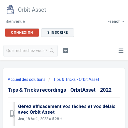
Orbit Asset
Bienvenue
French
CONNEXION
S'INSCRIRE
Accueil des solutions
Tips & Tricks - Orbit Asset
Tips & Tricks recordings - OrbitAsset - 2022
Gérez efficacement vos tâches et vos délais
avec Orbit Asset
Jeu, 18 Août, 2022 à 5:28 H