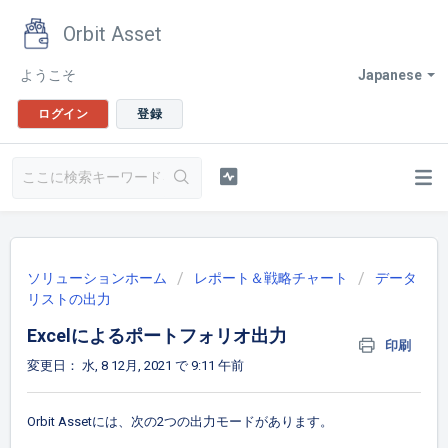
Orbit Asset
ようこそ
Japanese
ログイン
登録
ソリューションホーム
レポート＆戦略チャート
データ
リストの出力
Excelによるポートフォリオ出力
印刷
変更日： 水, 8 12月, 2021 で 9:11 午前
Orbit Assetには、次の2つの出力モードがあります。