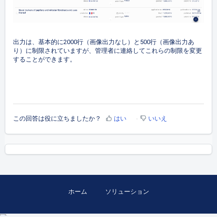
出力は、基本的に2000行（画像出力なし）と500行（画像出力あ
り）に制限されていますが、管理者に連絡してこれらの制限を変更
することができます。
この回答は役に立ちましたか？
はい
いいえ
ホーム
ソリューション