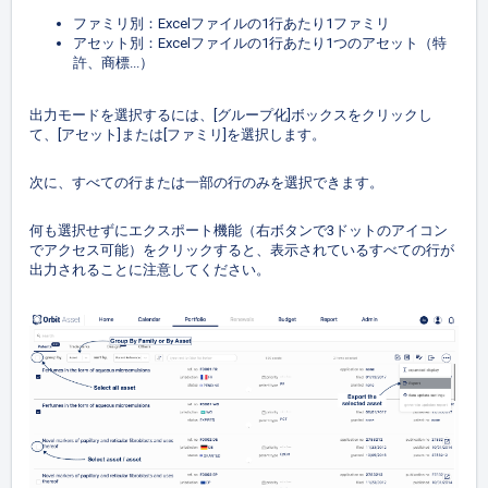
ファミリ別：Excelファイルの1行あたり1ファミリ
アセット別：Excelファイルの1行あたり1つのアセット（特
許、商標...）
出力モードを選択するには、[グループ化]ボックスをクリックし
て、[アセット]または[ファミリ]を選択します。
次に、すべての行または一部の行のみを選択できます。
何も選択せずにエクスポート機能（右ボタンで3ドットのアイコン
でアクセス可能）をクリックすると、表示されているすべての行が
出力されることに注意してください。