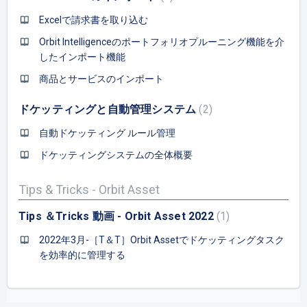
Excelで請求書を取り込む
Orbit Intelligenceのポートフォリオプルーニング機能を介
したインポート機能
商品とサービスのインポート
ドケッティングと自動管理システム
2
自動ドケッティング ルール管理
ドケッティングシステムの全体概要
Tips & Tricks - Orbit Asset
Tips ＆Tricks 動画 - Orbit Asset 2022
1
2022年3月-［T＆T］Orbit Assetでドケッティングタスク
を効率的に管理する