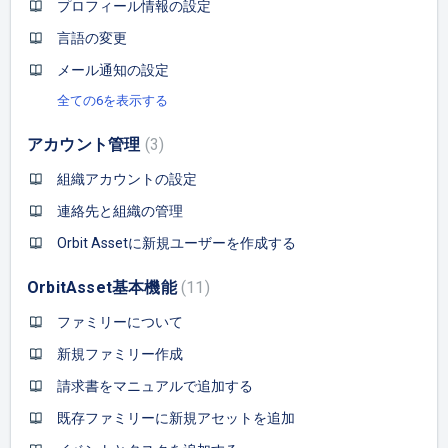
プロフィール情報の設定
言語の変更
メール通知の設定
全ての6を表示する
アカウント管理
3
組織アカウントの設定
連絡先と組織の管理
Orbit Assetに新規ユーザーを作成する
OrbitAsset基本機能
11
ファミリーについて
新規ファミリー作成
請求書をマニュアルで追加する
既存ファミリーに新規アセットを追加