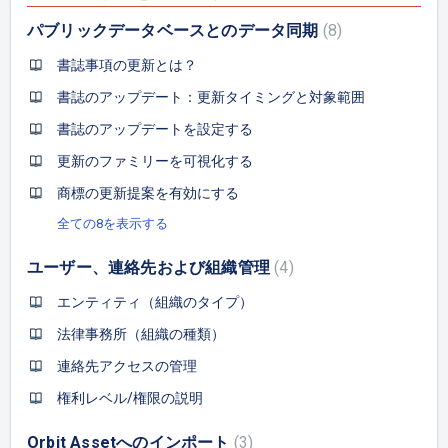
パブリックデータベースとのデータ同期
8
書誌事項の更新とは？
書誌のアップデート：更新タイミングと対象範囲
書誌のアップデートを設定する
更新のファミリーを可視化する
商標の更新提案を有効にする
全ての8を表示する
ユーザー、連絡先および組織管理
4
エンティティ（組織のタイプ）
法律事務所（組織の種類）
連絡先アクセスの管理
権利レベル/権限の説明
Orbit Assetへのインポート
3