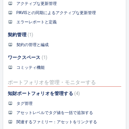
アクティブな更新管理
PAVISとの同期によるアクティブな更新管理
エラーレポートと定義
契約管理
1
契約の管理と編成
ワークスペース
1
コミッティ機能
ポートフォリオを管理・モニターする
知財ポートフォリオを管理する
4
タグ管理
アセットレベルでタグ値を一括で追加する
関連するファミリー：アセットをリンクする