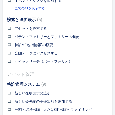
イベントとタスクを追加する
全ての11を表示する
検索と画面表示
5
アセットを検索する
パテントファミリーとファミリーの概要
特許の”包括情報”の概要
公開データにアクセスする
クイックサーチ（ポートフォリオ）
アセット管理
特許管理システム
9
新しい発明開示の追加
新しい優先権の基礎出願を追加する
分割・継続出願、またはCIP出願のファイリング