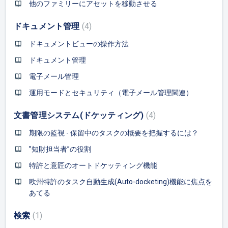
他のファミリーにアセットを移動させる
ドキュメント管理
4
ドキュメントビューの操作方法
ドキュメント管理
電子メール管理
運用モードとセキュリティ（電子メール管理関連）
文書管理システム(ドケッティング)
4
期限の監視 - 保留中のタスクの概要を把握するには？
”知財担当者”の役割
特許と意匠のオートドケッティング機能
欧州特許のタスク自動生成(Auto-docketing)機能に焦点を
あてる
検索
1