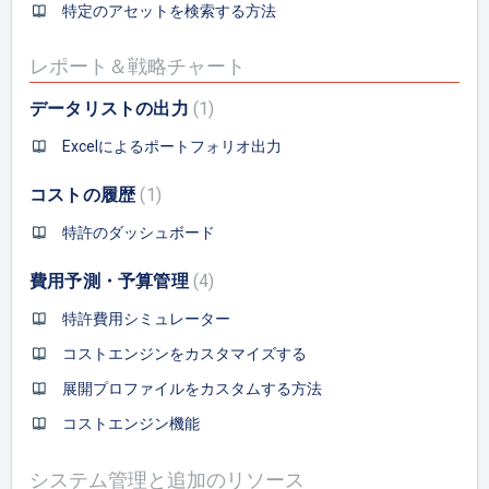
特定のアセットを検索する方法
レポート＆戦略チャート
データリストの出力
1
Excelによるポートフォリオ出力
コストの履歴
1
特許のダッシュボード
費用予測・予算管理
4
特許費用シミュレーター
コストエンジンをカスタマイズする
展開プロファイルをカスタムする方法
コストエンジン機能
システム管理と追加のリソース