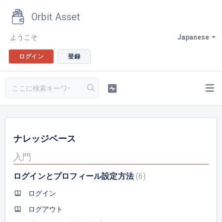
Orbit Asset
ようこそ
Japanese
ログイン
登録
ナレッジベース
入門
ログインとプロフィール設定方法
6
ログイン
ログアウト