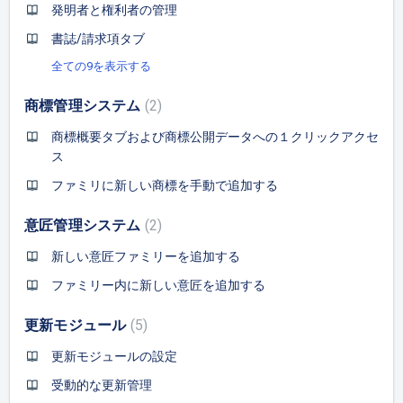
発明者と権利者の管理
書誌/請求項タブ
全ての9を表示する
商標管理システム
2
商標概要タブおよび商標公開データへの１クリックアクセ
ス
ファミリに新しい商標を手動で追加する
意匠管理システム
2
新しい意匠ファミリーを追加する
ファミリー内に新しい意匠を追加する
更新モジュール
5
更新モジュールの設定
受動的な更新管理