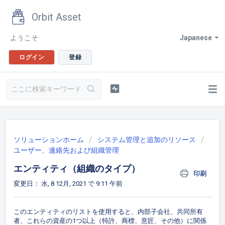
Orbit Asset
ようこそ
Japanese
ログイン
登録
ソリューションホーム
システム管理と追加のリソース
ユーザー、連絡先および組織管理
エンティティ（組織のタイプ）
印刷
変更日： 水, 8 12月, 2021 で 9:11 午前
このエンティティのリストを使用すると、内部子会社、共同所有
者、これらの資産の1つ以上（特許、商標、意匠、その他）に関係