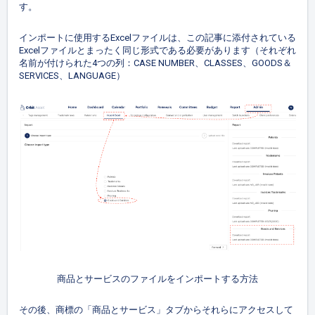
す。
インポートに使用するExcelファイルは、この記事に添付されている
Excelファイルとまったく同じ形式である必要があります（それぞれ
名前が付けられた4つの列：CASE NUMBER、CLASSES、GOODS＆
SERVICES、LANGUAGE）
商品とサービスのファイルをインポートする方法
その後、商標の「商品とサービス」タブからそれらにアクセスして