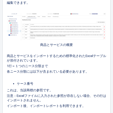
編集できます。
商品とサービスの概要
商品とサービスをインポートするための標準化されたExcelテーブル
が添付されています。
1行＝１つのニース分類まで
各ニース分類には以下が含まれている必要があります。
ケース番号
これは、当該商標の参照です。
注意：Excelファイルに入力された参照が存在しない場合、その行は
インポートされません。
インポート後、インポートレポートを利用できます。