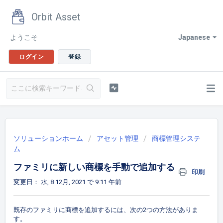
Orbit Asset
ようこそ
Japanese
ログイン
登録
ソリューションホーム
アセット管理
商標管理システ
ム
ファミリに新しい商標を手動で追加する
印刷
変更日： 水, 8 12月, 2021 で 9:11 午前
既存のファミリに商標を追加するには、次の2つの方法がありま
す。