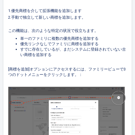
1.優先商標を介して拡張機能を追加します
2.手動で独立して新しい商標を追加します。
この機能は、次のような特定の状況で役立ちます。
単一のファミリに複数の優先商標を追加する
優先リンクなしでファミリに商標を追加する
すでに存在しているが、まだシステムに登録されていない古
い商標を追加する
[商標を追加]オプションにアクセスするには、ファミリービューで3
つのドットメニューをクリックします。：