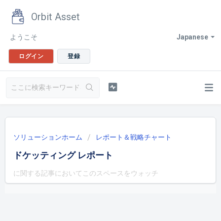
Orbit Asset
ようこそ
Japanese
ログイン
登録
ソリューションホーム
レポート＆戦略チャート
ドケッティング レポート
に関する記事においてこのスペースをウォッチ