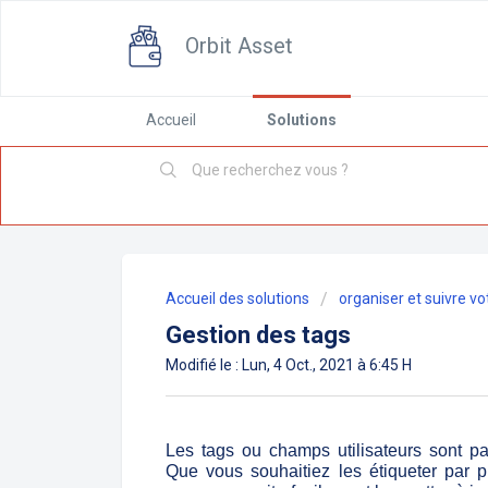
Orbit Asset
Accueil
Solutions
Accueil des solutions
organiser et suivre vo
Gestion des tags
Modifié le : Lun, 4 Oct., 2021 à 6:45 H
Les tags ou champs utilisateurs sont par
Que vous souhaitiez les étiqueter par p