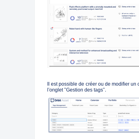
Il est possible de créer ou de modifier un
l'onglet "Gestion des tags".