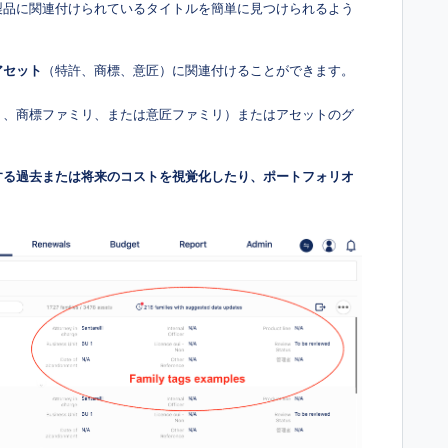
製品に関連付けられているタイトルを簡単に見つけられるよう
アセット
（特許、商標、意匠）に関連付けることができます。
リ、商標ファミリ、または意匠ファミリ）またはアセットのグ
する過去または将来のコストを視覚化したり、ポートフォリオ