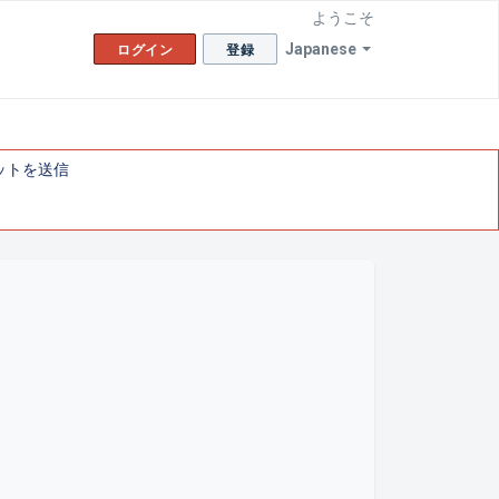
ようこそ
Japanese
ログイン
登録
ットを送信