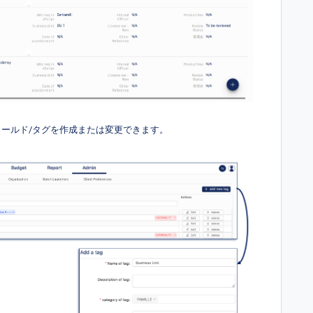
フィールド/タグを作成または変更できます。