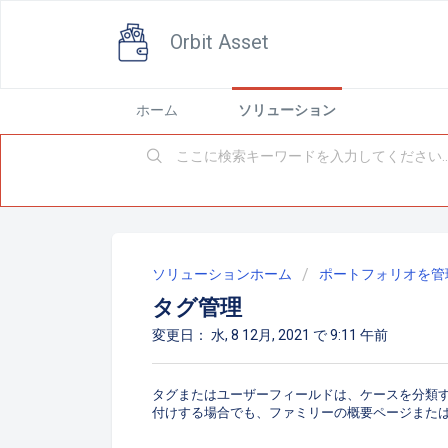
Orbit Asset
ホーム
ソリューション
ソリューションホーム
ポートフォリオを管
タグ管理
変更日： 水, 8 12月, 2021 で 9:11 午前
タグまたはユーザーフィールドは、ケースを分類す
付けする場合でも、ファミリーの概要ページまた