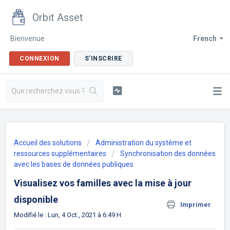
Orbit Asset
Bienvenue
French
CONNEXION
S'INSCRIRE
Accueil des solutions
Administration du système et
ressources supplémentaires
Synchronisation des données
avec les bases de données publiques
Visualisez vos familles avec la mise à jour
disponible
Imprimer
Modifié le : Lun, 4 Oct., 2021 à 6:49 H