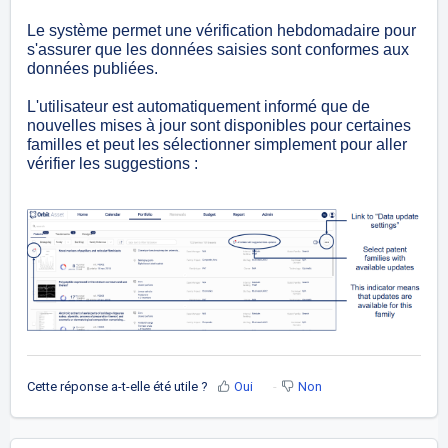
Le système permet une vérification hebdomadaire pour
s'assurer que les données saisies sont conformes aux
données publiées.
L'utilisateur est automatiquement informé que de
nouvelles mises à jour sont disponibles pour certaines
familles et peut les sélectionner simplement pour aller
vérifier les suggestions :
Cette réponse a-t-elle été utile ?
Oui
Non