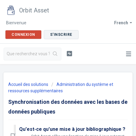
Orbit Asset
Bienvenue
French
CONNEXION
S'INSCRIRE
Accueil des solutions
Administration du système et
ressources supplémentaires
Synchronisation des données avec les bases de
données publiques
Qu'est-ce qu'une mise à jour bibliographique ?