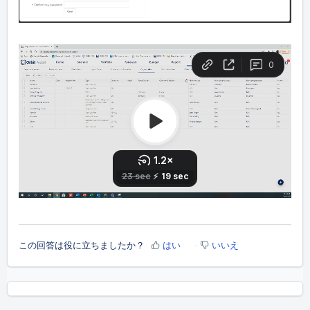
この回答は役に立ちましたか？
はい
いいえ