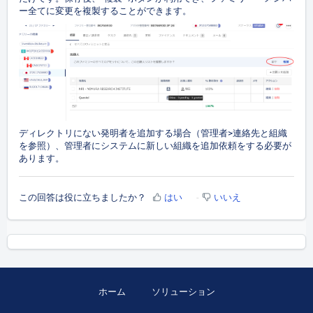
ー全てに変更を複製することができます。
ディレクトリにない発明者を追加する場合（管理者>連絡先と組織
を参照）、管理者にシステムに新しい組織を追加依頼をする必要が
あります。
この回答は役に立ちましたか？
はい
いいえ
ホーム
ソリューション