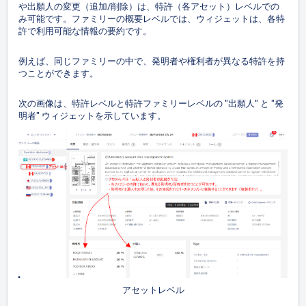
や出願人の変更（追加/削除）は、特許（各アセット）レベルでの
み可能です。ファミリーの概要レベルでは、ウィジェットは、各特
許で利用可能な情報の要約です。
例えば、同じファミリーの中で、発明者や権利者が異なる特許を持
つことができます。
次の画像は、特許レベルと特許ファミリーレベルの "出願人" と "発
明者" ウィジェットを示しています。
アセットレベル