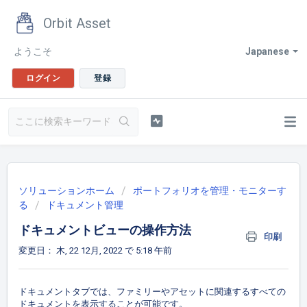
Orbit Asset
ようこそ
Japanese
ログイン
登録
ソリューションホーム
ポートフォリオを管理・モニターす
る
ドキュメント管理
ドキュメントビューの操作方法
印刷
変更日： 木, 22 12月, 2022 で 5:18 午前
ドキュメントタブでは、ファミリーやアセットに関連するすべての
ドキュメントを表示することが可能です。