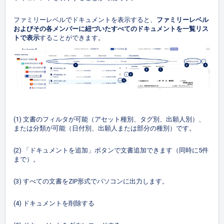
ファミリーレベルでドキュメントを表示すると、
ファミリーレベル
およびその各メンバーに紐づいた
すべてのドキュメントを一覧リス
トで表示
することができます。
(1) 文書のフィルタが可能（アセット種別、タグ別、出願人別）、
または分類が可能（日付別、出願人または部分の種別）です。
(2) 「ドキュメントを追加」ボタンで文書追加できます（同時に5件
まで）。
(3) すべての文書をZIP形式でパソコンに出力します。
(4) ドキュメントを削除する