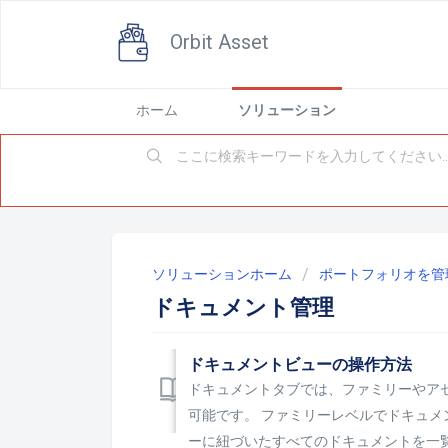
Orbit Asset
ホーム
ソリューション
ソリューションホーム
ポートフォリオを管
ドキュメント管理
ドキュメントビューの操作方法
ドキュメントタブでは、ファミリーやア
可能です。 ファミリーレベルでドキュ
ーに紐づいたすべてのドキュメントを一覧