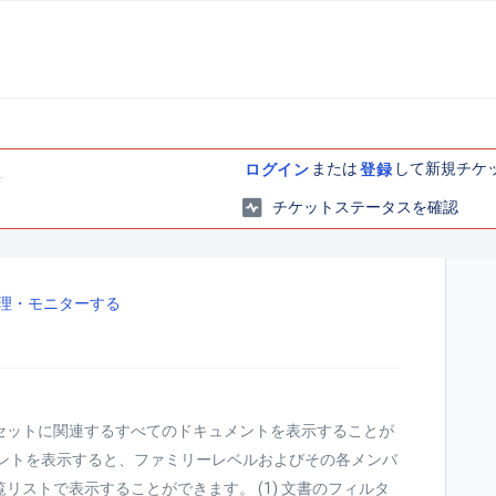
または
して新規チケ
ログイン
登録
チケットステータスを確認
理・モニターする
セットに関連するすべてのドキュメントを表示することが
メントを表示すると、ファミリーレベルおよびその各メンバ
リストで表示することができます。 (1) 文書のフィルタ