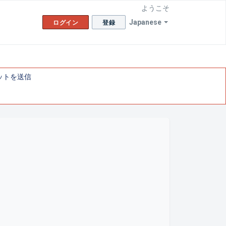
ようこそ
Japanese
ログイン
登録
ットを送信