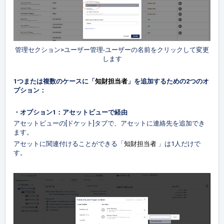
管理セクション>ユーザー管理-ユーザーの名前をクリックして変更
します
知財
担当者
1つまたは複数のケースに「
」を追加するための2つのオ
プション：
・オプション1：アセットビューで経由
アセットビューの[ドケット]タブで、アセットに連絡先を追加でき
ます。
知財
担当者
アセットに関連付けることができる「
」は1人だけで
す。