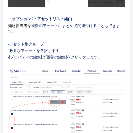
・オプション2：アセットリスト経由
知財
担当者
を複数のアセットにまとめて関連付けることもできま
す。
-アセット別グループ
-必要なアセットを選択します
-[プロパティの編集]と[役割の編集]をクリックします。