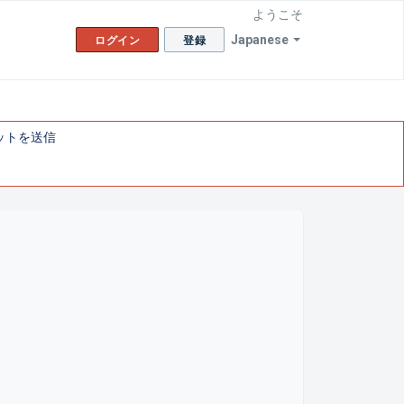
ようこそ
Japanese
ログイン
登録
ットを送信