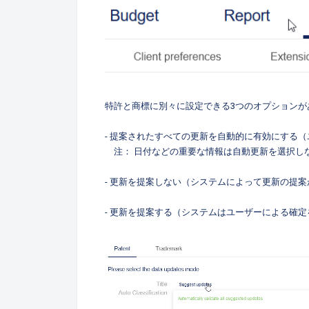
特許と商標に別々に設定できる3つのオプションが
- 提案されたすべての更新を自動的に有効にする
注： 日付などの重要な情報は自動更新を選択し
- 更新を提案しない（システムによって更新の提
- 更新を提案する（システムはユーザーによる確