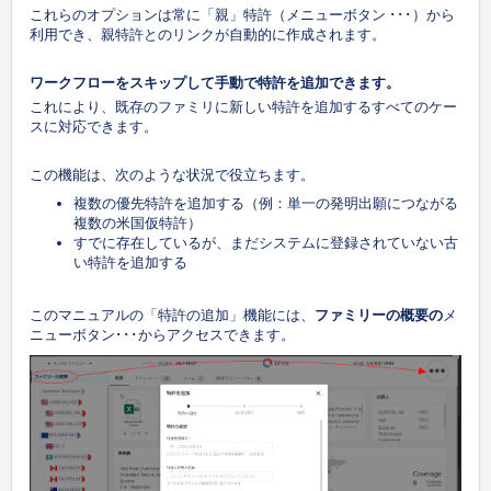
これらのオプションは常に「親」特許（メニューボタン ･･･）から
利用でき、親特許とのリンクが自動的に作成されます。
ワークフローをスキップして手動で特許を追加できます。
これにより、既存のファミリに新しい特許を追加するすべてのケー
スに対応できます。
この機能は、次のような状況で役立ちます。
複数の優先特許を追加する（例：単一の発明出願につながる
複数の米国仮特許）
すでに存在しているが、まだシステムに登録されていない古
い特許を追加する
このマニュアルの「特許の追加」機能には、
ファミリーの概要の
メ
ニューボタン･･･からアクセスできます。