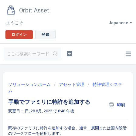
Orbit Asset
ようこそ
Japanese
ログイン
登録
ソリューションホーム
アセット管理
特許管理システ
ム
手動でファミリに特許を追加する
印刷
変更日： 日, 28 8月, 2022 で 8:48 午後
既存のファミリに特許を追加する場合、通常、展開または国内段階
のワークフローを使用します。