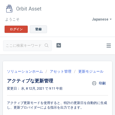
Orbit Asset
ようこそ
Japanese
ログイン
登録
ソリューションホーム
アセット管理
更新モジュール
アクティブな更新管理
印刷
変更日： 水, 8 12月, 2021 で 9:11 午前
アクティブ更新モードを使用すると、特許の更新日を自動的に生成
し、更新プロバイダーによる指示を出力できます。