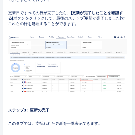
更新日ですべての行が完了したら、
[更新が完了したことを確認す
る]
ボタンをクリックして、最後のステップ[更新が完了しました]で
これらの行を処理することができます。
ステップ3：更新の完了
このタブでは、支払われた更新を一覧表示できます。