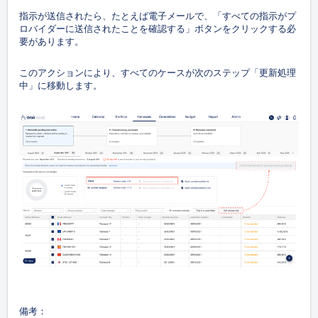
指示が送信されたら、たとえば電子メールで、「すべての指示がプ
ロバイダーに送信されたことを確認する」ボタンをクリックする必
要があります。
このアクションにより、すべてのケースが次のステップ「更新処理
中」に移動します。
備考：