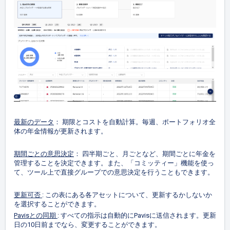
最新のデータ
： 期限とコストを自動計算。毎週、ポートフォリオ全
体の年金情報が更新されます。
期間ごとの意思決定
： 四半期ごと、月ごとなど、期間ごとに年金を
管理することを決定できます。また、「コミッティー」機能を使っ
て、ツール上で直接グループでの意思決定を行うこともできます。
更新可否
: この表にある各アセットについて、更新するかしないか
を選択することができます。
Pavisとの同期
: すべての指示は自動的にPavisに送信されます。更新
日の10日前までなら、変更することができます。