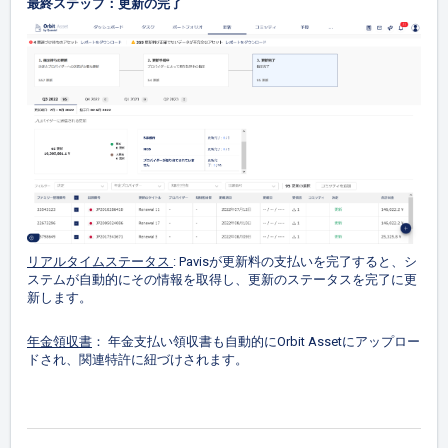
最終ステップ：更新の完了
リアルタイムステータス
: Pavisが更新料の支払いを完了すると、シ
ステムが自動的にその情報を取得し、更新のステータスを完了に更
新します。
年金領収書
： 年金支払い領収書も自動的にOrbit Assetにアップロー
ドされ、関連特許に紐づけされます。