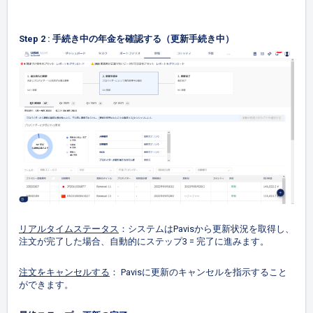
Step 2 : 手続き中の年金を確認する（更新手続き中）
リアルタイムステータス
：システムはPavisから更新状況を取得し、
注文が完了した場合、自動的にステップ3 = 完了に進みます。
注文をキャンセルする
： Pavisに更新のキャンセルを指示すること
ができます。