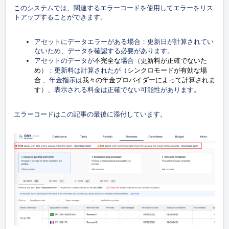
このシステムでは、関連するエラーコードを使用してエラーをリス
トアップすることができます。
アセットにデータエラーがある場合：更新日が計算されてい
ないため、データを確認する必要があります。
不完全な
更新料が正確でないた
アセットのデータが
場合（
め
シンクロモードが有効な場
）：
更新料は計算されたが（
合
我々の年金プロバイダーによって計算されま
、年金指示は
す
）、表示される料金は正確でない可能性があります。
エラーコードはこの記事の最後に添付しています。