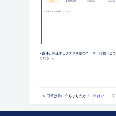
> 案件と関連するタスクを他のユーザーに割り当
ください。
この回答は役に立ちましたか？
はい