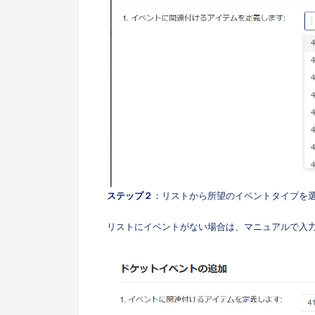
ステップ２
：リストから所望のイベントタイプを選択（
リストにイベントがない場合は、マニュアルで入