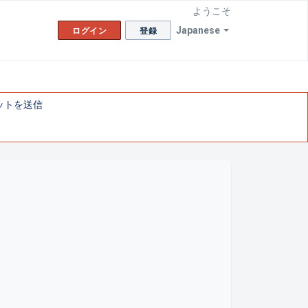
ようこそ
Japanese
ログイン
登録
ットを送信