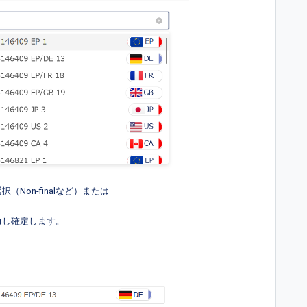
Non-finalなど）または
力し確定します。