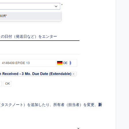
トの日付（発送日など）をエンター
（タスクノート）を追加したり、所有者（担当者）を変更、
新