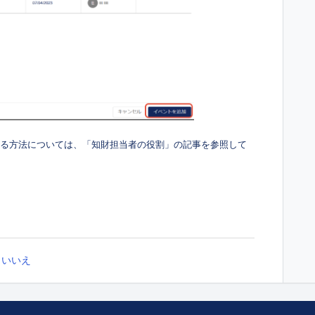
てる方法については、「
知財担当者の役割
」の記事を参照して
いいえ