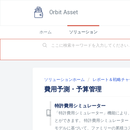
Orbit Asset
ホーム
ソリューション
ソリューションホーム
レポート＆戦略チャ
費用予測・予算管理
特許費用シミュレーター
「特許費用シミュレーター」機能により
とができます。 特許費用シミュレーター
モデルに基づいて、ファミリーの累積コ