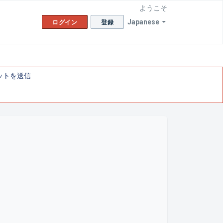
ようこそ
Japanese
ログイン
登録
ットを送信